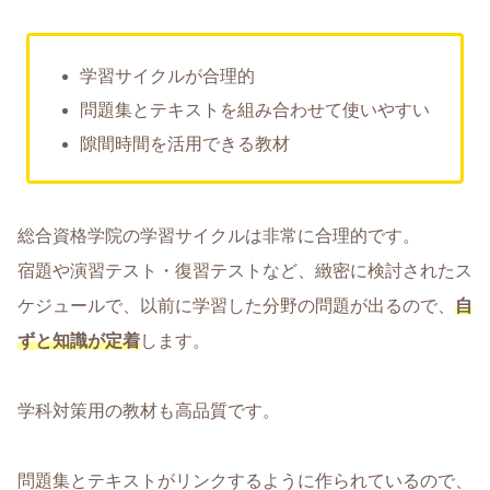
学習サイクルが合理的
問題集とテキストを組み合わせて使いやすい
隙間時間を活用できる教材
総合資格学院の学習サイクルは非常に合理的です。
宿題や演習テスト・復習テストなど、緻密に検討されたス
ケジュールで、以前に学習した分野の問題が出るので、
自
ずと知識が定着
します。
学科対策用の教材も高品質です。
問題集とテキストがリンクするように作られているので、