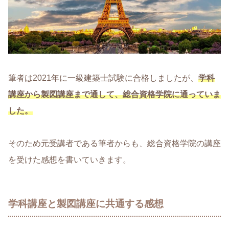
筆者は2021年に一級建築士試験に合格しましたが、
学科
講座から製図講座まで通して、総合資格学院に通っていま
した。
そのため元受講者である筆者からも、総合資格学院の講座
を受けた感想を書いていきます。
学科講座と製図講座に共通する感想