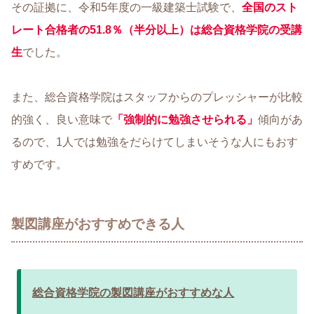
その証拠に、令和5年度の一級建築士試験で、
全国のスト
レート合格者の51.8％（半分以上）は総合資格学院の受講
生
でした。
また、総合資格学院はスタッフからのプレッシャーが比較
的強く、良い意味で
「強制的に勉強させられる」
傾向があ
るので、1人では勉強をだらけてしまいそうな人にもおす
すめです。
製図講座がおすすめできる人
総合資格学院の製図講座がおすすめな人