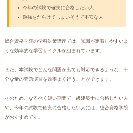
今年の試験で確実に合格したい人
勉強をだらけてしまいそうで不安な人
総合資格学院の学科対策講座では、知識が定着しやすいよ
うな効率的な学習サイクルが組まれています。
また、本試験でどんな問題が出ても対応できるような、十
分な量の問題演習を効率よく行うことができます。
そのため、なるべく短い期間で一級建築士に合格したい人
や、今年の試験で確実に合格したい人には、総合資格学院
がおすすめです。