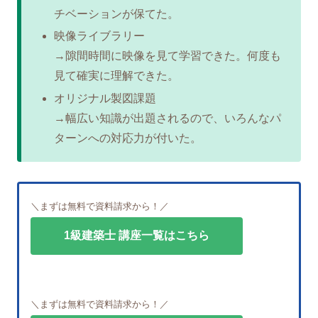
チベーションが保てた。
映像ライブラリー
→隙間時間に映像を見て学習できた。何度も
見て確実に理解できた。
オリジナル製図課題
→幅広い知識が出題されるので、いろんなパ
ターンへの対応力が付いた。
＼まずは無料で資料請求から！／
1級建築士 講座一覧はこちら
＼まずは無料で資料請求から！／