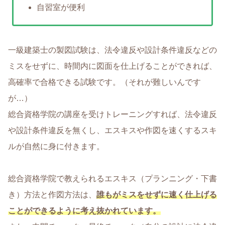
自習室が便利
一級建築士の製図試験は、法令違反や設計条件違反などの
ミスをせずに、時間内に図面を仕上げることができれば、
高確率で合格できる試験です。（それが難しいんです
が…）
総合資格学院の講座を受けトレーニングすれば、法令違反
や設計条件違反を無くし、エスキスや作図を速くするスキ
ルが自然に身に付きます。
総合資格学院で教えられるエスキス（プランニング・下書
き）方法と作図方法は、
誰もがミスをせずに速く仕上げる
ことができるように考え抜かれています。