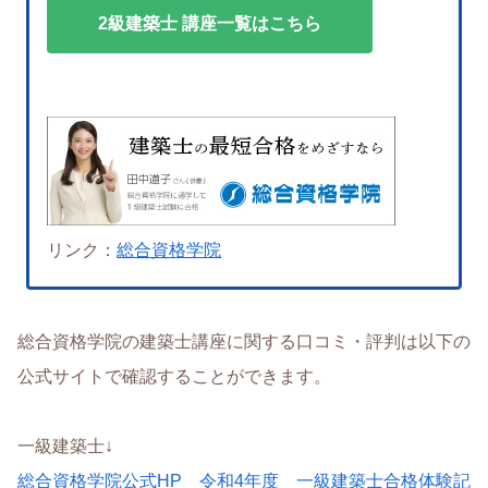
2級建築士 講座一覧はこちら
リンク：
総合資格学院
総合資格学院の建築士講座に関する口コミ・評判は以下の
公式サイトで確認することができます。
一級建築士↓
総合資格学院公式HP 令和4年度 一級建築士合格体験記