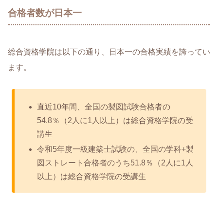
合格者数が日本一
総合資格学院は以下の通り、日本一の合格実績を誇ってい
ます。
直近10年間、全国の製図試験合格者の
54.8％（2人に1人以上）は総合資格学院の受
講生
令和5年度一級建築士試験の、全国の学科+製
図ストレート合格者のうち51.8％（2人に1人
以上）は総合資格学院の受講生