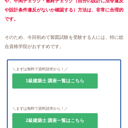
や、中間チェック・最終チェック（自分の設計に法令違反
や設計条件違反がないか確認する）方法は、非常に合理的
です。
そのため、今回初めて製図試験を受験する人には、特に総
合資格学院がおすすめです。
＼まずは無料で資料請求から！／
1級建築士 講座一覧はこちら
＼まずは無料で資料請求から！／
2級建築士 講座一覧はこちら