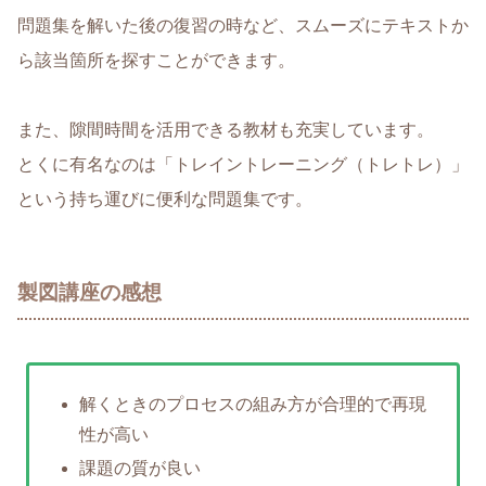
問題集を解いた後の復習の時など、スムーズにテキストか
ら該当箇所を探すことができます。
また、隙間時間を活用できる教材も充実しています。
とくに有名なのは「トレイントレーニング（トレトレ）」
という持ち運びに便利な問題集です。
製図講座の感想
解くときのプロセスの組み方が合理的で再現
性が高い
課題の質が良い