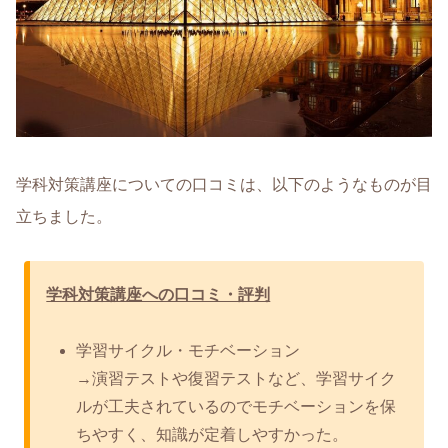
学科対策講座についての口コミは、以下のようなものが目
立ちました。
学科対策講座への口コミ・評判
学習サイクル・モチベーション
→演習テストや復習テストなど、学習サイク
ルが工夫されているのでモチベーションを保
ちやすく、知識が定着しやすかった。