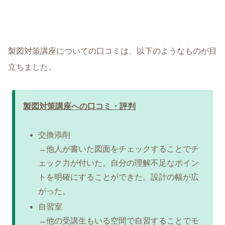
製図対策講座についての口コミは、以下のようなものが目
立ちました。
製図対策講座への口コミ・評判
交換添削
→他人が書いた図面をチェックすることでチ
ェック力が付いた。自分の理解不足なポイン
トを明確にすることができた。設計の幅が広
がった。
自習室
→他の受講生もいる空間で自習することでモ