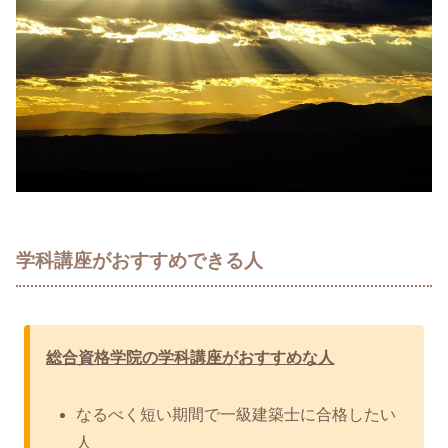
学科講座がおすすめできる人
総合資格学院の学科講座がおすすめな人
なるべく短い期間で一級建築士に合格したい
人