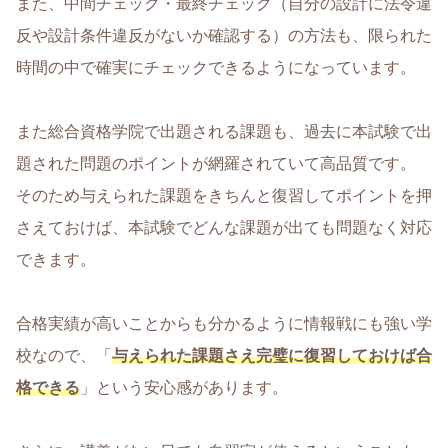
また、中間チェック・最終チェック（自分の設計に法令違
反や設計条件違反がないか確認する）の方法も、限られた
時間の中で確実にチェックできるようになっています。
また総合資格学院で出題される課題も、過去に本試験で出
題された問題のポイントが網羅されていて高品質です。
そのため与えられた課題をきちんと復習してポイントを押
さえておけば、本試験でどんな課題が出ても問題なく対応
できます。
合格実績が高いことからも分かるように情報戦にも強い学
校なので、「
与えられた課題さえ完璧に復習しておけば合
格できる
」という安心感があります。