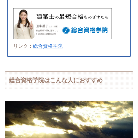
リンク：
総合資格学院
総合資格学院はこんな人におすすめ