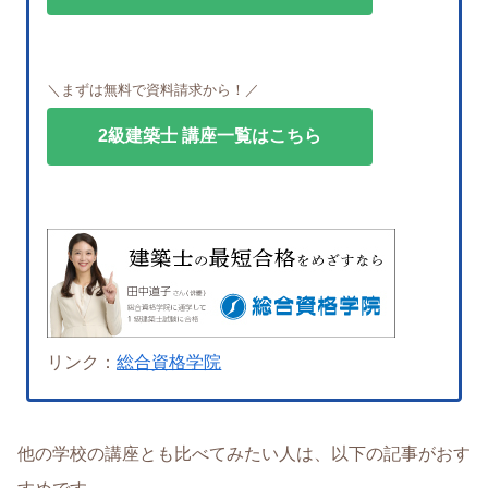
＼まずは無料で資料請求から！／
2級建築士 講座一覧はこちら
リンク：
総合資格学院
他の学校の講座とも比べてみたい人は、以下の記事がおす