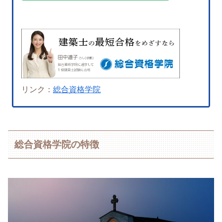
リンク：
総合資格学院
総合資格学院の特徴