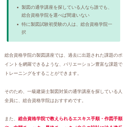
製図の通学講座を探している人なら誰でも、
総合資格学院を選べば間違いない
特に製図試験初受験の人は、総合資格学院一
択
総合資格学院の製図講座では、過去に出題された課題のポ
イントを網羅できるような、バリエーション豊富な課題で
トレーニングをすることができます。
そのため、一級建築士製図対策の通学講座を探している人
全員に、総合資格学院はおすすめです。
また、
総合資格学院で教えられるエスキス手順・作図手順