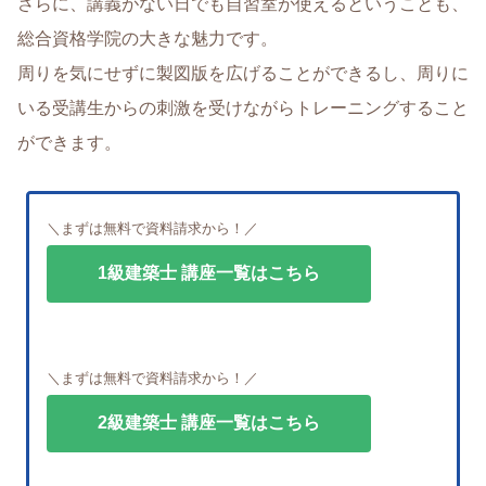
さらに、講義がない日でも自習室が使えるということも、
総合資格学院の大きな魅力です。
周りを気にせずに製図版を広げることができるし、周りに
いる受講生からの刺激を受けながらトレーニングすること
ができます。
＼まずは無料で資料請求から！／
1級建築士 講座一覧はこちら
＼まずは無料で資料請求から！／
2級建築士 講座一覧はこちら