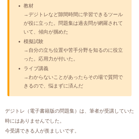
教材
→デジトレなど隙間時間に学習できるツール
が役に立った。問題集は過去問が網羅されて
いて、傾向が掴めた
模擬試験
→自分の立ち位置や苦手分野を知るのに役立
った。応用力が付いた。
ライブ講義
→わからないことがあったらその場で質問で
きるので、悩まずに済んだ
デジトレ（電子書籍版の問題集）は、筆者が受講していた
時にはありませんでした。
今受講できる人が羨ましいです。