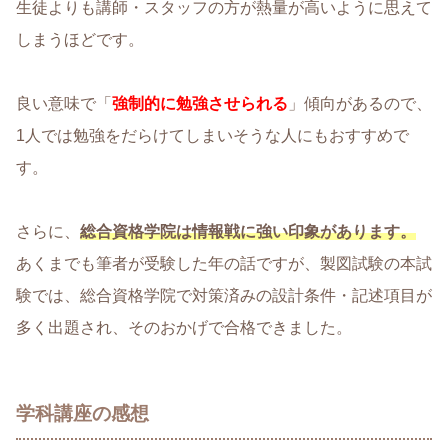
生徒よりも講師・スタッフの方が熱量が高いように思えて
しまうほどです。
良い意味で「
強制的に勉強させられる
」傾向があるので、
1人では勉強をだらけてしまいそうな人にもおすすめで
す。
さらに、
総合資格学院は情報戦に強い印象があります。
あくまでも筆者が受験した年の話ですが、製図試験の本試
験では、総合資格学院で対策済みの設計条件・記述項目が
多く出題され、そのおかげで合格できました。
学科講座の感想