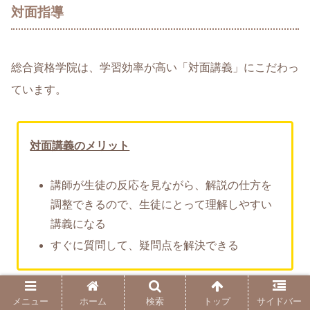
対面指導
総合資格学院は、学習効率が高い「対面講義」にこだわっ
ています。
対面講義のメリット
講師が生徒の反応を見ながら、解説の仕方を
調整できるので、生徒にとって理解しやすい
講義になる
すぐに質問して、疑問点を解決できる
メニュー
ホーム
検索
トップ
サイドバー