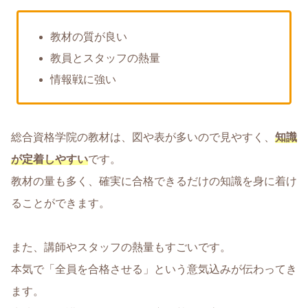
教材の質が良い
教員とスタッフの熱量
情報戦に強い
総合資格学院の教材は、図や表が多いので見やすく、
知識
が定着しやすい
です。
教材の量も多く、確実に合格できるだけの知識を身に着け
ることができます。
また、講師やスタッフの熱量もすごいです。
本気で「全員を合格させる」という意気込みが伝わってき
ます。