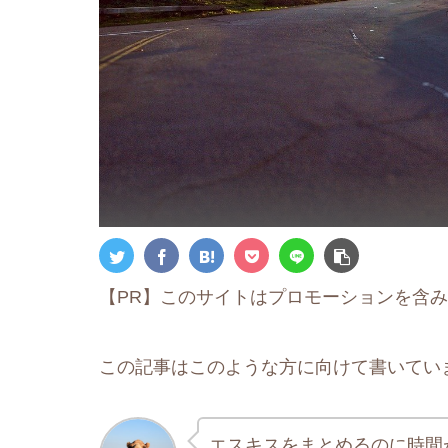
【PR】このサイトはプロモーションを含
この記事はこのような方に向けて書いてい
エスキスをまとめるのに時間