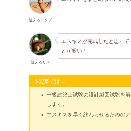
迷えるラクダ
エスキスが完成したと思って
とが多い！
迷えるリス
本記事では…
一級建築士試験の設計製図試験を解
します。
エスキスを早く終わらせるためのア