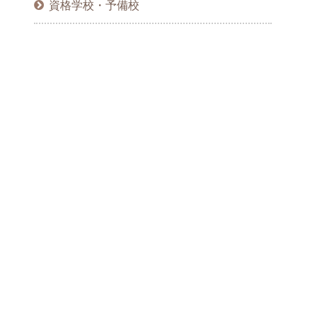
資格学校・予備校