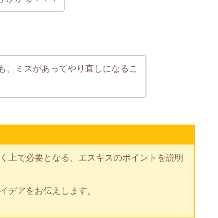
も、ミスがあってやり直しになるこ
く上で必要となる、エスキスのポイントを説明
イデアをお伝えします。