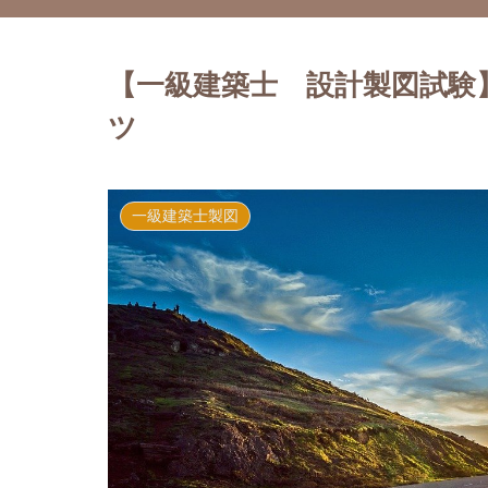
【一級建築士 設計製図試験
ツ
一級建築士製図