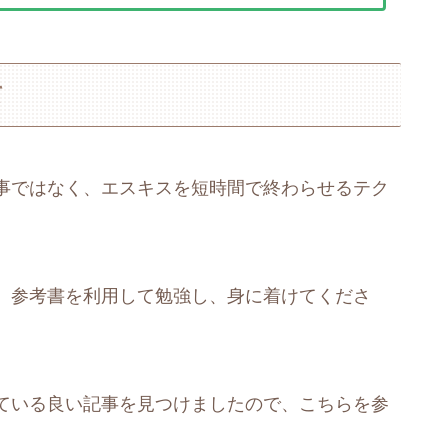
て
事ではなく、エスキスを短時間で終わらせるテク
、参考書を利用して勉強し、身に着けてくださ
ている良い記事を見つけましたので、こちらを参