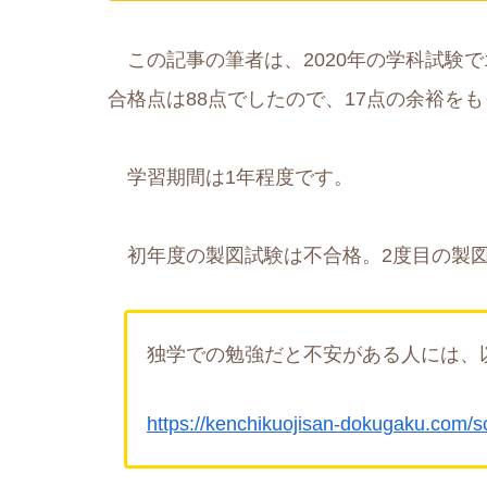
この記事の筆者は、2020年の学科試験で
合格点は88点でしたので、17点の余裕を
学習期間は1年程度です。
初年度の製図試験は不合格。2度目の製図
独学での勉強だと不安がある人には、
https://kenchikuojisan-dokugaku.com/s