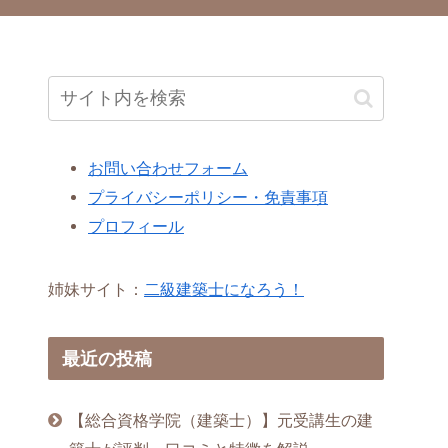
お問い合わせフォーム
プライバシーポリシー・免責事項
プロフィール
姉妹サイト：
二級建築士になろう！
最近の投稿
【総合資格学院（建築士）】元受講生の建