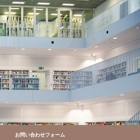
お問い合わせフォーム