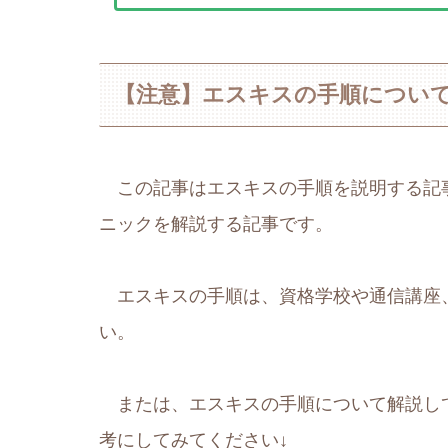
【注意】エスキスの手順につい
この記事はエスキスの手順を説明する記
ニックを解説する記事です。
エスキスの手順は、資格学校や通信講座
い。
または、エスキスの手順について解説し
考にしてみてください↓