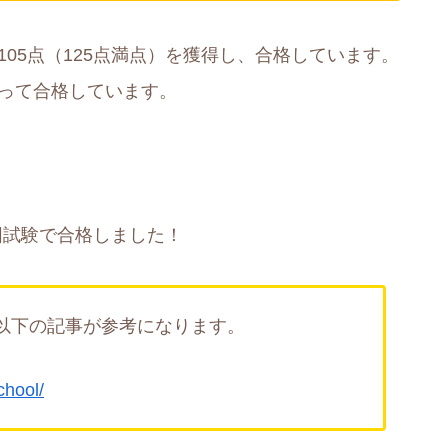
105点（125点満点）を獲得し、合格しています。
もって合格しています。
試験で合格しました！
以下の記事が参考になります。
chool/