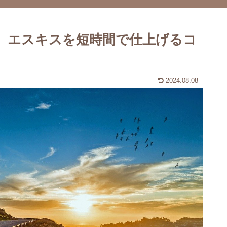
】エスキスを短時間で仕上げるコ
2024.08.08