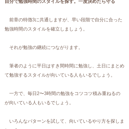
自分で勉強時間のスタイルを探す。一度決めたら守る
前章の特徴3に共通しますが、早い段階で自分に合った
勉強時間のスタイルを確立しましょう。
それが勉強の継続につながります。
筆者のように平日はすき間時間に勉強し、土日にまとめ
て勉強するスタイルが向いている人もいるでしょう。
一方で、毎日2〜3時間の勉強をコツコツ積み重ねるの
が向いている人もいるでしょう。
いろんなパターンを試して、向いているやり方を探しま