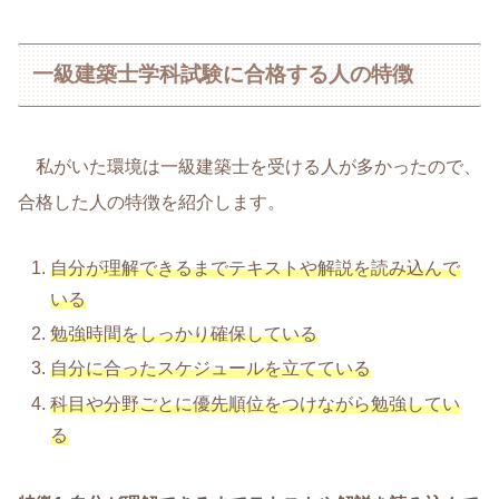
一級建築士学科試験に合格する人の特徴
私がいた環境は一級建築士を受ける人が多かったので、
合格した人の特徴を紹介します。
自分が理解できるまでテキストや解説を読み込んで
いる
勉強時間をしっかり確保している
自分に合ったスケジュールを立てている
科目や分野ごとに優先順位をつけながら勉強してい
る