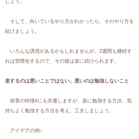
しょう。
そして、向いているやり方がわかったら、そのやり方を
続けましょう。
いろんな誘惑があるかもしれませんが、2週間も継続す
れば習慣化するので、その後は楽に続けられます。
楽するのは悪いことではない。悪いのは勉強しないこと
前章の特徴4にも共通しますが、楽に勉強する方法、気
持ちよく勉強する方法を考え、工夫しましょう。
アイデアの例↓