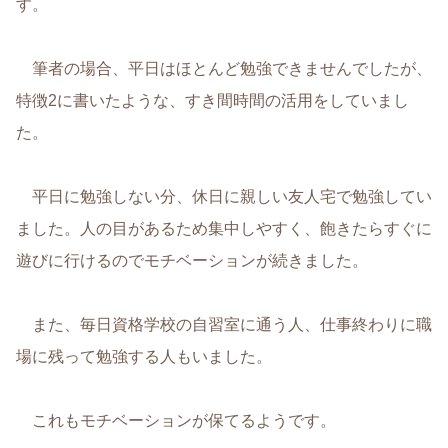
す。
筆者の場合、平日はほとんど勉強できませんでしたが、
特徴2に書いたような、すき間時間の活用をしていまし
た。
平日に勉強しない分、休日に親しい友人宅で勉強してい
ました。人の目があるため集中しやすく、飽きたらすぐに
遊びに行けるのでモチベーションが続きました。
また、毎日資格学校の自習室に通う人、仕事終わりに職
場に残って勉強する人もいました。
これもモチベーションが保てるようです。