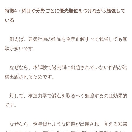
特徴4
：
科目や分野ごとに優先順位をつけながら勉強して
いる
例えば、建築計画の作品を全問正解すべく勉強しても無
駄が多いです。
なぜなら、本試験で過去問に出題されていない作品が結
構出題されるためです。
対して、構造力学で満点を取るべく勉強するのは効果的
です。
なぜなら、例年似たような問題が出題され、覚える知識