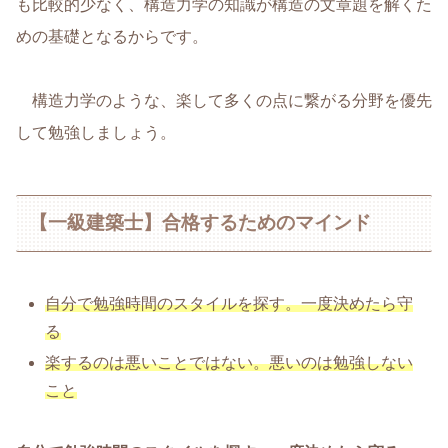
も比較的少なく、構造力学の知識が構造の文章題を解くた
めの基礎となるからです。
構造力学のような、楽して多くの点に繋がる分野を優先
して勉強しましょう。
【一級建築士】合格するためのマインド
自分で勉強時間のスタイルを探す。一度決めたら守
る
楽するのは悪いことではない。悪いのは勉強しない
こと