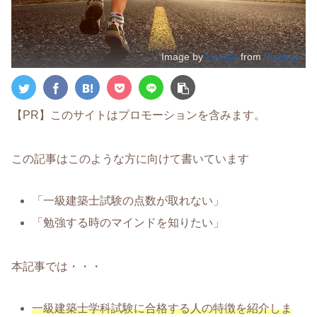
Image by
kinkate
from
Pixabay
【PR】このサイトはプロモーションを含みます。
この記事はこのような方に向けて書いています
「一級建築士試験の点数が取れない」
「勉強する時のマインドを知りたい」
本記事では・・・
一級建築士学科試験に合格する人の特徴を紹介しま