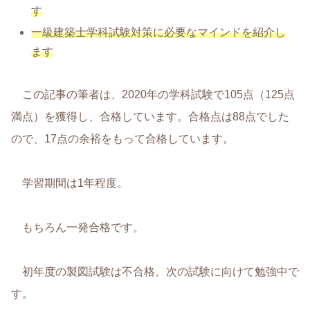
す
一級建築士学科試験対策に必要なマインドを紹介し
ます
この記事の筆者は、2020年の学科試験で105点（125点
満点）を獲得し、合格しています。合格点は88点でした
ので、17点の余裕をもって合格しています。
学習期間は1年程度。
もちろん一発合格です。
初年度の製図試験は不合格。次の試験に向けて勉強中で
す。