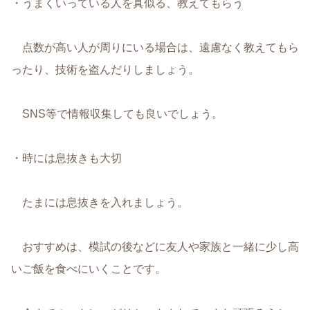
・うまくいっている人を真似る、教えてもらう
点数が高い人が周りにいる場合は、遠慮なく教えてもら
ったり、技術を盗んだりしましょう。
SNS等で情報収集しても良いでしょう。
・時には息抜きも大切
たまには息抜きを入れましょう。
おすすめは、模試の後などに友人や家族と一緒に少し高
いご飯を食べにいくことです。