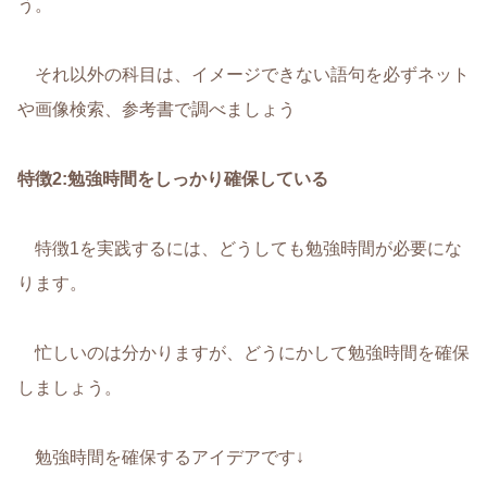
う。
それ以外の科目は、イメージできない語句を必ずネット
や画像検索、参考書で調べましょう
特徴2:勉強時間をしっかり確保している
特徴1を実践するには、どうしても勉強時間が必要にな
ります。
忙しいのは分かりますが、どうにかして勉強時間を確保
しましょう。
勉強時間を確保するアイデアです↓