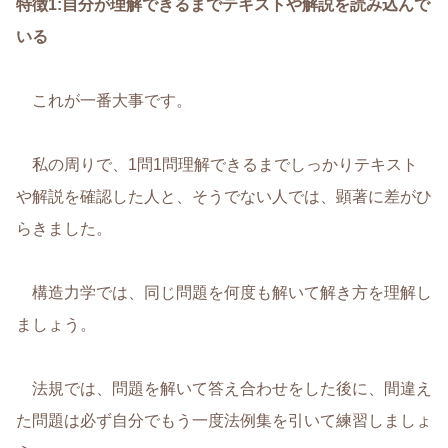
特徴1:自分が理解できるまでテキストや解説を読み込んで
いる
これが一番大事です。
私の周りで、1問1問理解できるまでしっかりテキスト
や解説を確認した人と、そうでない人では、顕著に差がひ
らきました。
構造力学では、同じ問題を何度も解いて解き方を理解し
ましょう。
法規では、問題を解いて答え合わせをした後に、間違え
た問題は必ず自分でもう一度法例集を引いて練習しましょ