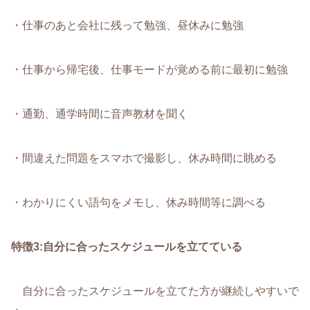
・仕事のあと会社に残って勉強、昼休みに勉強
・仕事から帰宅後、仕事モードが覚める前に最初に勉強
・通勤、通学時間に音声教材を聞く
・間違えた問題をスマホで撮影し、休み時間に眺める
・わかりにくい語句をメモし、休み時間等に調べる
特徴3:自分に合ったスケジュールを立てている
自分に合ったスケジュールを立てた方が継続しやすいで