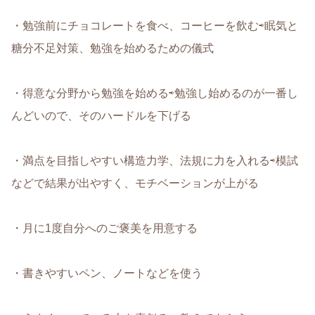
・勉強前にチョコレートを食べ、コーヒーを飲む⇨眠気と
糖分不足対策、勉強を始めるための儀式
・得意な分野から勉強を始める⇨勉強し始めるのが一番し
んどいので、そのハードルを下げる
・満点を目指しやすい構造力学、法規に力を入れる⇨模試
などで結果が出やすく、モチベーションが上がる
・月に1度自分へのご褒美を用意する
・書きやすいペン、ノートなどを使う