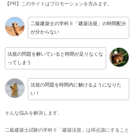
【PR】このサイトはプロモーションを含みます。
二級建築士の学科Ⅱ「建築法規」の時間配分
が分からない
法規の問題を解いていると時間が足りなくな
ってしまう
法規の問題を時間内に解けるようになりた
い！
そんな悩みを解決します。
二級建築士試験の学科Ⅱ「建築法規」は得点源にすること