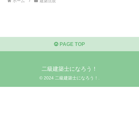
ホーム
建築法規
PAGE TOP
二級建築士になろう！
© 2024 二級建築士になろう！.