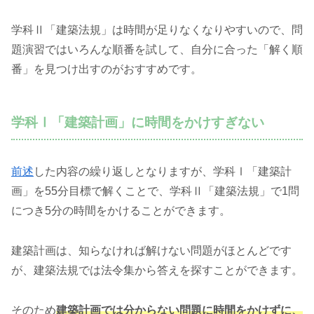
学科Ⅱ「建築法規」は時間が足りなくなりやすいので、問
題演習ではいろんな順番を試して、自分に合った「解く順
番」を見つけ出すのがおすすめです。
学科Ⅰ「建築計画」に時間をかけすぎない
前述
した内容の繰り返しとなりますが、学科Ⅰ「建築計
画」を55分目標で解くことで、学科Ⅱ「建築法規」で1問
につき5分の時間をかけることができます。
建築計画は、知らなければ解けない問題がほとんどです
が、建築法規では法令集から答えを探すことができます。
そのため
建築計画では分からない問題に時間をかけずに、