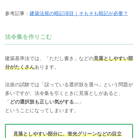
参考記事：
建築法規の暗記項目｜そもそも暗記が必要？
法令集を作りこむ
建築基準法では、「ただし書き」などの
見落としやすい部
分がたくさん
あります。
法規の試験では「誤っている選択肢を選べ」という問題が
多いですが、法令集を引くときに見落としがあると、
「
どの選択肢も正しい気がする…
」
ということになってしまいます。
見落としやすい部分に、蛍光グリーンなどの目立