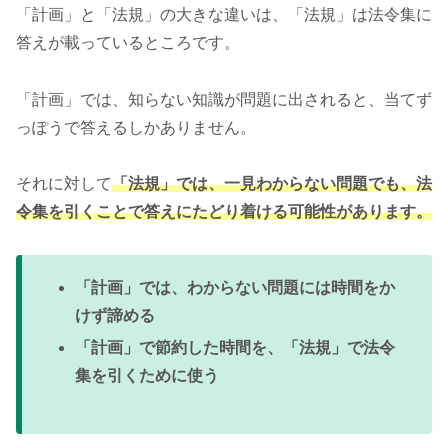
「計画」と「法規」の大きな違いは、「法規」は法令集に
答えが載っているところです。
「計画」では、知らない知識が問題に出されると、当てず
っぽうで答えるしかありません。
それに対して
「法規」では、一見わからない問題でも、法
令集を引くことで答えにたどり着ける可能性があります。
「計画」では、わからない問題には時間をか
けず諦める
「計画」で節約した時間を、「法規」で法令
集を引くために使う