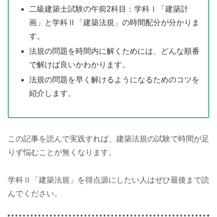
二級建築士試験の午前2科目：学科Ⅰ「建築計
画」と学科Ⅱ「建築法規」の時間配分が分かりま
す。
法規の問題を時間内に解くためには、どんな順番
で解けば良いかわかります。
法規の問題を早く解けるようになるためのコツを
紹介します。
この記事を読んで実践すれば、建築法規の試験で時間が足
りず悩むことが無くなります。
学科Ⅱ「建築法規」を得点源にしたい人はぜひ最後まで読
んでください。