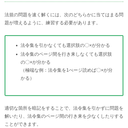
法規の問題を速く解くには、次のどちらかに当てはまる問
題が増えるように、練習する必要があります。
法令集を引かなくても選択肢の〇×が分かる
法令集のページ間を行き来しなくても選択肢
の〇×が分かる
（極端な例：法令集を1ぺージ読めば〇×が分
かる）
適切な箇所を暗記をすることで、法令集を引かずに問題を
解いたり、法令集のページ間の行き来を少なくしたりする
ことができます。