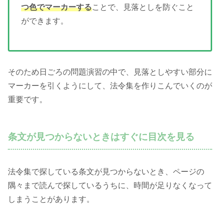
つ色でマーカーする
ことで、見落としを防ぐこと
ができます。
そのため日ごろの問題演習の中で、見落としやすい部分に
マーカーを引くようにして、法令集を作りこんでいくのが
重要です。
条文が見つからないときはすぐに目次を見る
法令集で探している条文が見つからないとき、ページの
隅々まで読んで探しているうちに、時間が足りなくなって
しまうことがあります。