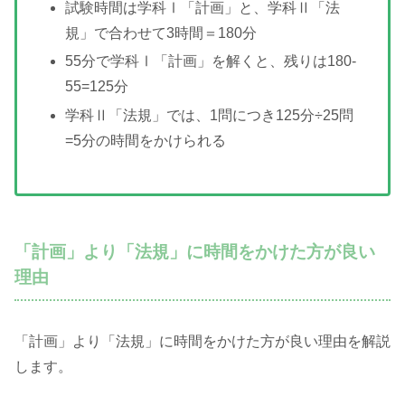
試験時間は学科Ⅰ「計画」と、学科Ⅱ「法
規」で合わせて3時間＝180分
55分で学科Ⅰ「計画」を解くと、残りは180-
55=125分
学科Ⅱ「法規」では、1問につき125分÷25問
=5分の時間をかけられる
「計画」より「法規」に時間をかけた方が良い
理由
「計画」より「法規」に時間をかけた方が良い理由を解説
します。