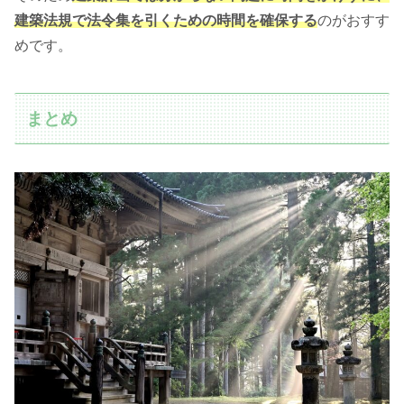
建築法規で法令集を引くための時間を確保する
のがおすす
めです。
まとめ