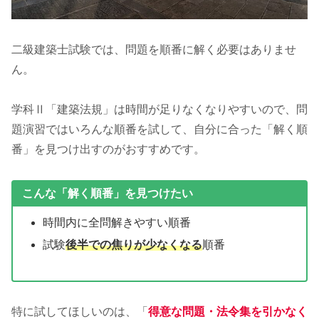
二級建築士試験では、問題を順番に解く必要はありませ
ん。
学科Ⅱ「建築法規」は時間が足りなくなりやすいので、問
題演習ではいろんな順番を試して、自分に合った「解く順
番」を見つけ出すのがおすすめです。
こんな「解く順番」を見つけたい
時間内に全問解きやすい順番
試験
後半での焦りが少なくなる
順番
特に試してほしいのは、「
得意な問題・法令集を引かなく