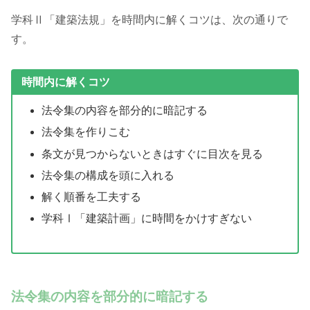
学科Ⅱ「建築法規」を時間内に解くコツは、次の通りで
す。
時間内に解くコツ
法令集の内容を部分的に暗記する
法令集を作りこむ
条文が見つからないときはすぐに目次を見る
法令集の構成を頭に入れる
解く順番を工夫する
学科Ⅰ「建築計画」に時間をかけすぎない
法令集の内容を部分的に暗記する