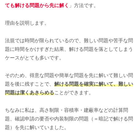
ても解ける問題から先に解く
」方法です。
理由を説明します。
法規では時間が限られているので、難しい問題や苦手な問
題に時間をかけすぎた結果、解ける問題を落としてしまう
ケースがとても多いです。
そのため、得意な問題や簡単な問題を先に解いて難しい問
題を後に残すことで、
解ける問題を確実に解いて、難しい
問題は潔くあきらめる
ことができます。
ちなみに私は、高さ制限・容積率・建蔽率などの計算問
題、確認申請の要否や内装制限の問題（＝暗記で解ける問
題）を先に解いていました。