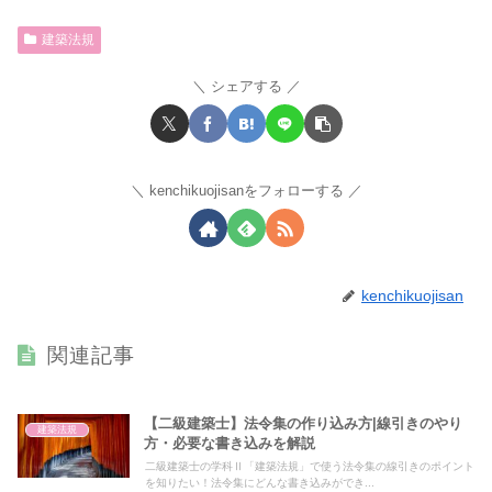
建築法規
シェアする
kenchikuojisanをフォローする
kenchikuojisan
関連記事
【二級建築士】法令集の作り込み方|線引きのやり
建築法規
方・必要な書き込みを解説
二級建築士の学科Ⅱ「建築法規」で使う法令集の線引きのポイント
を知りたい！法令集にどんな書き込みができ...