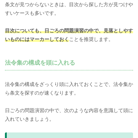
条文が見つからないときは、目次から探した方が見つけや
すいケースも多いです。
目次についても、日ごろの問題演習の中で、見落としやす
いものにはマーカーしておく
ことを推奨します。
法令集の構成を頭に入れる
法令集の構成をざっくり頭に入れておくことで、法令集か
ら条文を探すのが速くなります。
日ごろの問題演習の中で、次のような内容を意識して頭に
入れていきましょう。