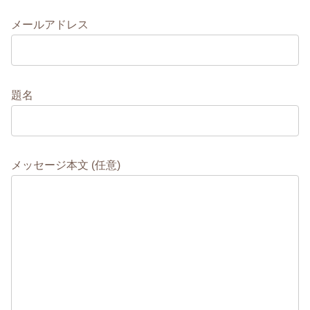
メールアドレス
題名
メッセージ本文 (任意)