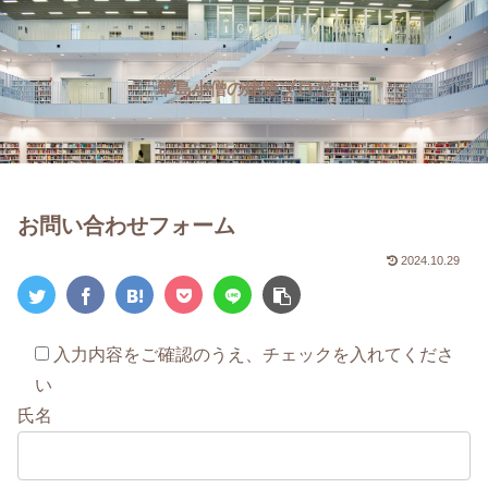
華島小僧の建築ブログ
お問い合わせフォーム
2024.10.29
入力内容をご確認のうえ、チェックを入れてくださ
い
氏名